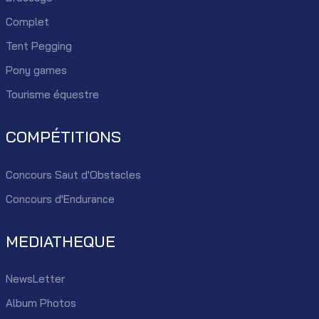
Complet
Tent Pegging
Pony games
Tourisme équestre
COMPÉTITIONS
Concours Saut d'Obstacles
Concours d'Endurance
MEDIATHEQUE
NewsLetter
Album Photos