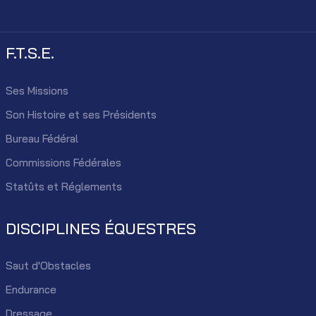
F.T.S.E.
Ses Missions
Son Histoire et ses Présidents
Bureau Fédéral
Commissions Fédérales
Statûts et Réglements
DISCIPLINES ÉQUESTRES
Saut d'Obstacles
Endurance
Dressage