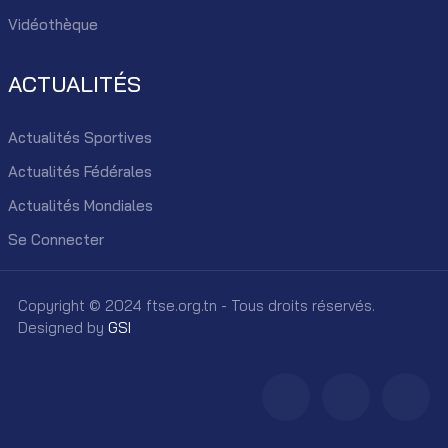
Vidéothèque
ACTUALITÉS
Actualités Sportives
Actualités Fédérales
Actualités Mondiales
Se Connecter
Copyright © 2024 ftse.org.tn - Tous droits réservés.
Designed by
GSI