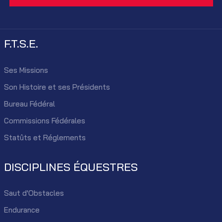
F.T.S.E.
Ses Missions
Son Histoire et ses Présidents
Bureau Fédéral
Commissions Fédérales
Statûts et Réglements
DISCIPLINES ÉQUESTRES
Saut d'Obstacles
Endurance