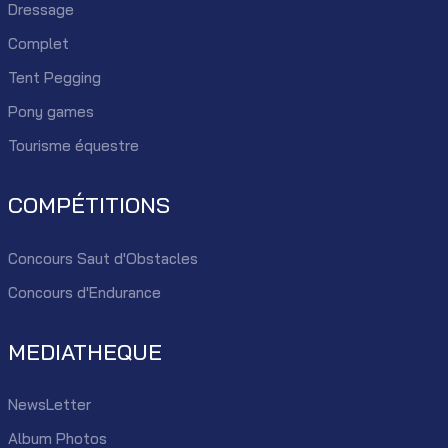
Dressage
Complet
Tent Pegging
Pony games
Tourisme équestre
COMPÉTITIONS
Concours Saut d'Obstacles
Concours d'Endurance
MEDIATHEQUE
NewsLetter
Album Photos