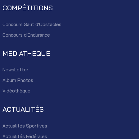
COMPÉTITIONS
Concours Saut d'Obstacles
Concours d'Endurance
MEDIATHEQUE
NewsLetter
Album Photos
Vidéothèque
ACTUALITÉS
Actualités Sportives
Actualités Fédérales