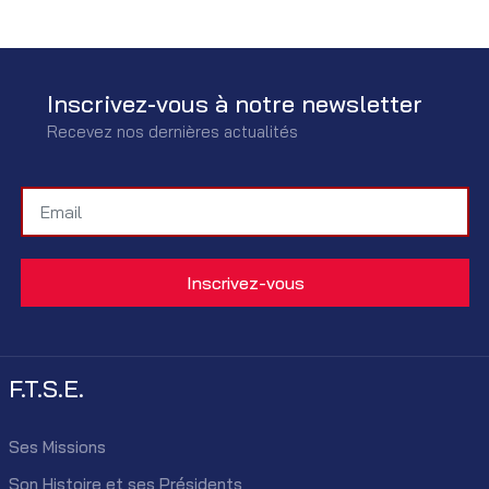
Inscrivez-vous à notre newsletter
Recevez nos dernières actualités
F.T.S.E.
Ses Missions
Son Histoire et ses Présidents