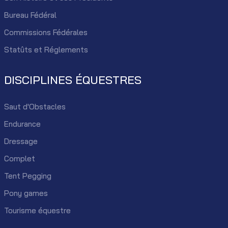
Bureau Fédéral
Commissions Fédérales
Statûts et Réglements
DISCIPLINES ÉQUESTRES
Saut d'Obstacles
Endurance
Dressage
Complet
Tent Pegging
Pony games
Tourisme équestre