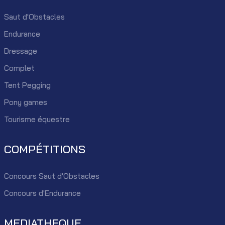
Saut d'Obstacles
Endurance
Dressage
Complet
Tent Pegging
Pony games
Tourisme équestre
COMPÉTITIONS
Concours Saut d'Obstacles
Concours d'Endurance
MEDIATHEQUE