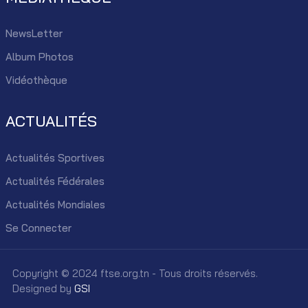
NewsLetter
Album Photos
Vidéothèque
ACTUALITÉS
Actualités Sportives
Actualités Fédérales
Actualités Mondiales
Se Connecter
Copyright © 2024 ftse.org.tn - Tous droits réservés.
Designed by
GSI