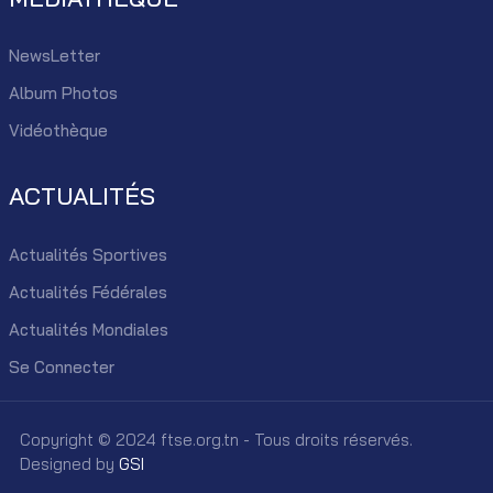
NewsLetter
Album Photos
Vidéothèque
ACTUALITÉS
Actualités Sportives
Actualités Fédérales
Actualités Mondiales
Se Connecter
Copyright © 2024 ftse.org.tn - Tous droits réservés.
Designed by
GSI