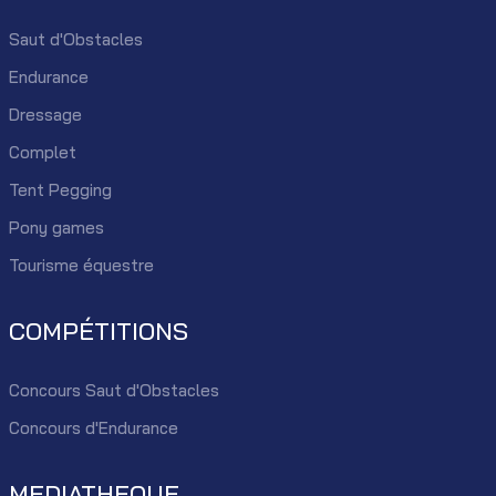
Saut d'Obstacles
Endurance
Dressage
Complet
Tent Pegging
Pony games
Tourisme équestre
COMPÉTITIONS
Concours Saut d'Obstacles
Concours d'Endurance
MEDIATHEQUE