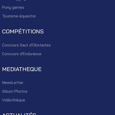
Pony games
Tourisme équestre
COMPÉTITIONS
Concours Saut d'Obstacles
Concours d'Endurance
MEDIATHEQUE
NewsLetter
Album Photos
Vidéothèque