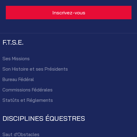
F.T.S.E.
Ses Missions
Son Histoire et ses Présidents
Bureau Fédéral
Commissions Fédérales
Statûts et Réglements
DISCIPLINES ÉQUESTRES
Saut d'Obstacles