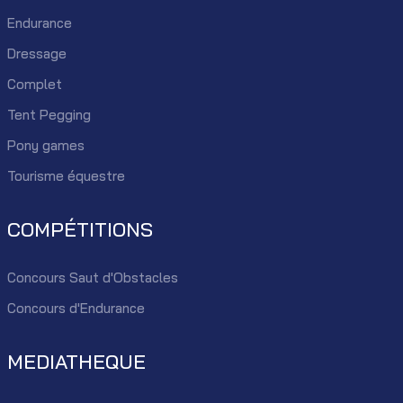
Endurance
Dressage
Complet
Tent Pegging
Pony games
Tourisme équestre
COMPÉTITIONS
Concours Saut d'Obstacles
Concours d'Endurance
MEDIATHEQUE