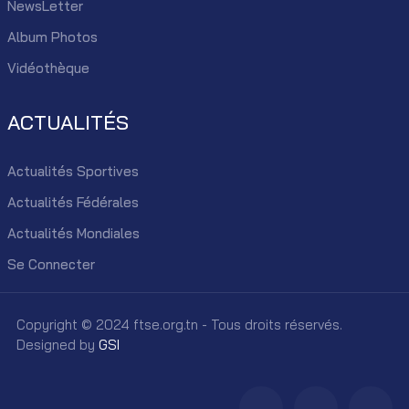
NewsLetter
Album Photos
Vidéothèque
ACTUALITÉS
Actualités Sportives
Actualités Fédérales
Actualités Mondiales
Se Connecter
Copyright © 2024 ftse.org.tn - Tous droits réservés.
Designed by
GSI