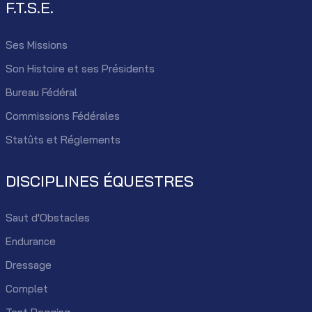
F.T.S.E.
Ses Missions
Son Histoire et ses Présidents
Bureau Fédéral
Commissions Fédérales
Statûts et Réglements
DISCIPLINES ÉQUESTRES
Saut d'Obstacles
Endurance
Dressage
Complet