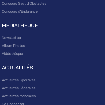
Concours Saut d'Obstacles
Concours d'Endurance
MEDIATHEQUE
NewsLetter
Album Photos
Vidéothèque
ACTUALITÉS
Actualités Sportives
Actualités Fédérales
Actualités Mondiales
Se Connecter