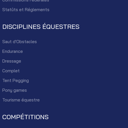
Statûts et Réglements
DISCIPLINES ÉQUESTRES
Saut d'Obstacles
Endurance
Dressage
Complet
Tent Pegging
Pony games
Tourisme équestre
COMPÉTITIONS