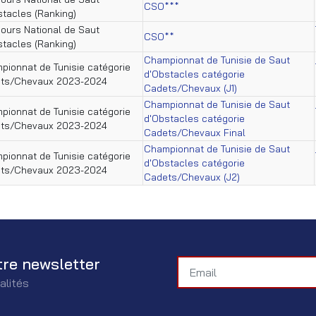
CSO***
stacles (Ranking)
ours National de Saut
CSO**
stacles (Ranking)
Championnat de Tunisie de Saut
pionnat de Tunisie catégorie
d'Obstacles catégorie
ts/Chevaux 2023-2024
Cadets/Chevaux (J1)
Championnat de Tunisie de Saut
pionnat de Tunisie catégorie
d'Obstacles catégorie
ts/Chevaux 2023-2024
Cadets/Chevaux Final
Championnat de Tunisie de Saut
pionnat de Tunisie catégorie
d'Obstacles catégorie
ts/Chevaux 2023-2024
Cadets/Chevaux (J2)
tre newsletter
alités