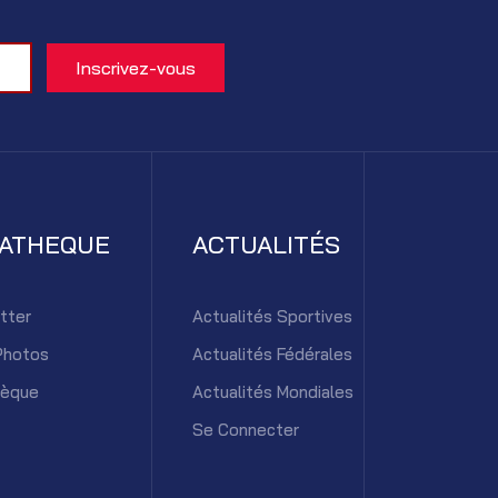
IATHEQUE
ACTUALITÉS
tter
Actualités Sportives
Photos
Actualités Fédérales
hèque
Actualités Mondiales
Se Connecter