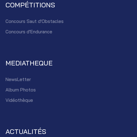
COMPÉTITIONS
Concours Saut d'Obstacles
Concours d'Endurance
MEDIATHEQUE
NewsLetter
Album Photos
Vidéothèque
ACTUALITÉS