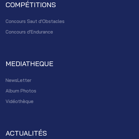
COMPÉTITIONS
Concours Saut d'Obstacles
Concours d'Endurance
MEDIATHEQUE
NewsLetter
Album Photos
Vidéothèque
ACTUALITÉS