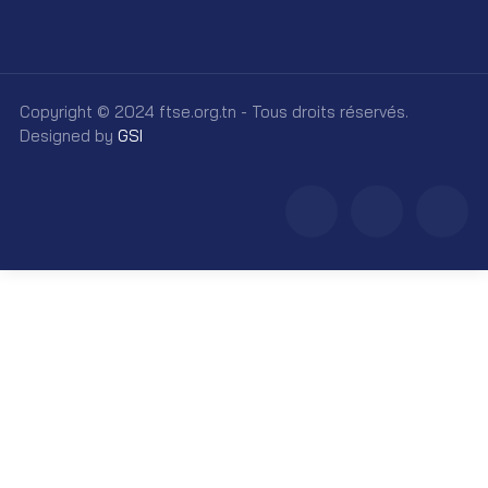
Copyright © 2024 ftse.org.tn - Tous droits réservés.
Designed by
GSI