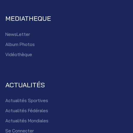
MEDIATHEQUE
NewsLetter
Album Photos
Vidéothèque
ACTUALITÉS
Actualités Sportives
Actualités Fédérales
Actualités Mondiales
Se Connecter