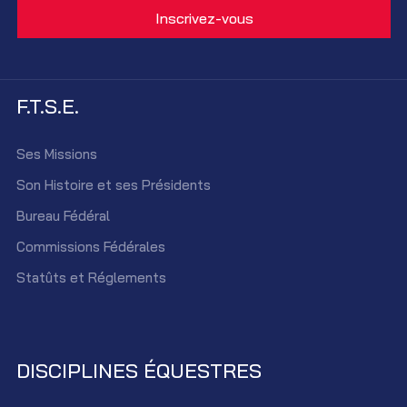
F.T.S.E.
Ses Missions
Son Histoire et ses Présidents
Bureau Fédéral
Commissions Fédérales
Statûts et Réglements
DISCIPLINES ÉQUESTRES