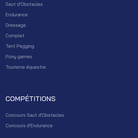
Saut d'Obstacles
Endurance
Dressage
Complet
Tent Pegging
Pony games
Tourisme équestre
COMPÉTITIONS
Concours Saut d'Obstacles
Concours d'Endurance