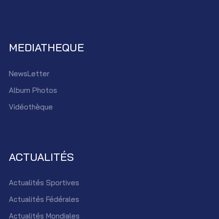
MEDIATHEQUE
NewsLetter
Album Photos
Vidéothèque
ACTUALITÉS
Actualités Sportives
Actualités Fédérales
Actualités Mondiales