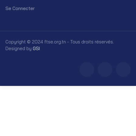
Se Connecter
Copyright © 2024 ftse.org.tn - Tous droits réservés.
Designed by
GSI