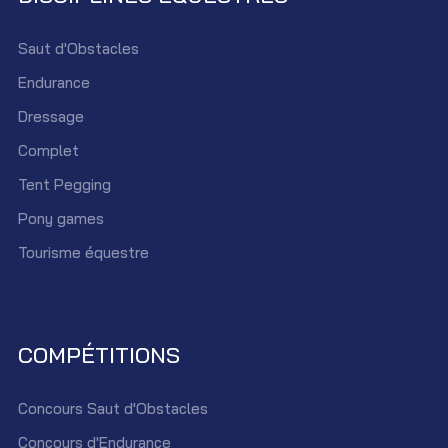
Saut d'Obstacles
Endurance
Dressage
Complet
Tent Pegging
Pony games
Tourisme équestre
COMPÉTITIONS
Concours Saut d'Obstacles
Concours d'Endurance