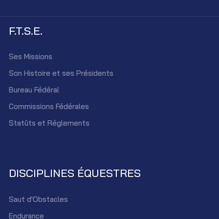
F.T.S.E.
Ses Missions
Son Histoire et ses Présidents
Bureau Fédéral
Commissions Fédérales
Statûts et Réglements
DISCIPLINES ÉQUESTRES
Saut d'Obstacles
Endurance