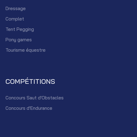
Dressage
Complet
Tent Pegging
Pony games
Tourisme équestre
COMPÉTITIONS
Concours Saut d'Obstacles
Concours d'Endurance