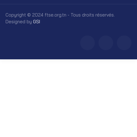
Copyright © 2024 ftse.org.tn - Tous droits réservés.
Designed by
GSI