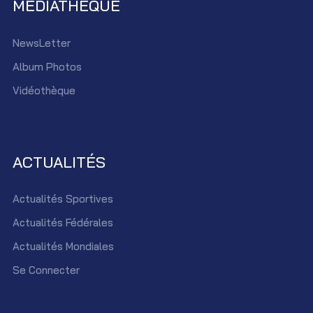
MEDIATHEQUE
NewsLetter
Album Photos
Vidéothèque
ACTUALITÉS
Actualités Sportives
Actualités Fédérales
Actualités Mondiales
Se Connecter