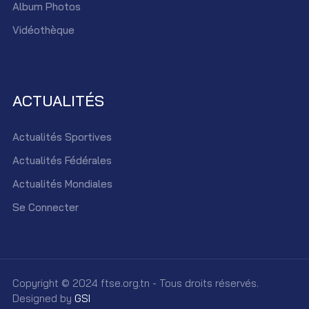
Album Photos
Vidéothèque
ACTUALITÉS
Actualités Sportives
Actualités Fédérales
Actualités Mondiales
Se Connecter
Copyright © 2024 ftse.org.tn - Tous droits réservés.
Designed by
GSI