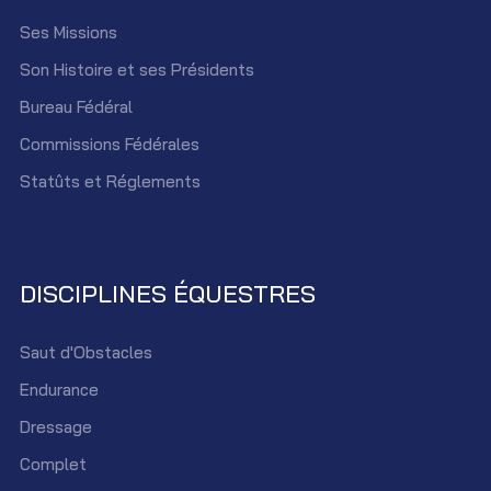
Ses Missions
Son Histoire et ses Présidents
Bureau Fédéral
Commissions Fédérales
Statûts et Réglements
DISCIPLINES ÉQUESTRES
Saut d'Obstacles
Endurance
Dressage
Complet