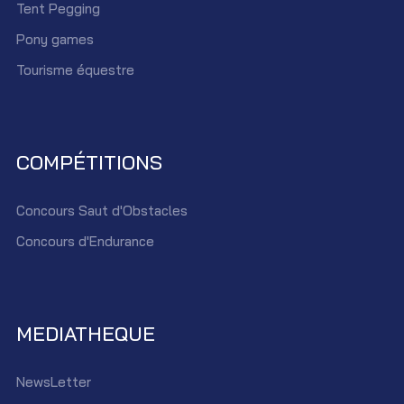
Tent Pegging
Pony games
Tourisme équestre
COMPÉTITIONS
Concours Saut d'Obstacles
Concours d'Endurance
MEDIATHEQUE
NewsLetter