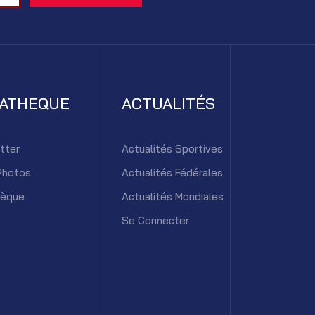
IATHEQUE
ACTUALITÉS
tter
Actualités Sportives
Photos
Actualités Fédérales
hèque
Actualités Mondiales
Se Connecter