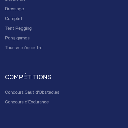
Dressage
Complet
Tent Pegging
Pony games
Tourisme équestre
COMPÉTITIONS
Concours Saut d'Obstacles
Concours d'Endurance