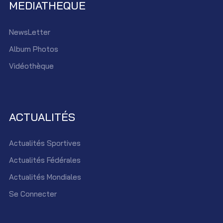
MEDIATHEQUE
NewsLetter
Album Photos
Vidéothèque
ACTUALITÉS
Actualités Sportives
Actualités Fédérales
Actualités Mondiales
Se Connecter