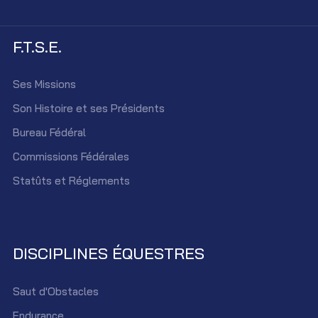
F.T.S.E.
Ses Missions
Son Histoire et ses Présidents
Bureau Fédéral
Commissions Fédérales
Statûts et Réglements
DISCIPLINES ÉQUESTRES
Saut d'Obstacles
Endurance