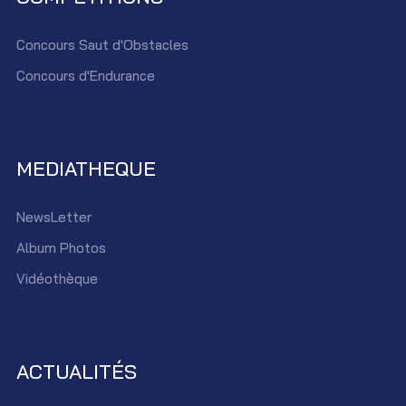
Concours Saut d'Obstacles
Concours d'Endurance
MEDIATHEQUE
NewsLetter
Album Photos
Vidéothèque
ACTUALITÉS