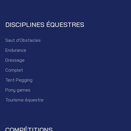
DISCIPLINES ÉQUESTRES
Saut d'Obstacles
Endurance
Dressage
Complet
Tent Pegging
Pony games
Tourisme équestre
COMPÉTITIONS