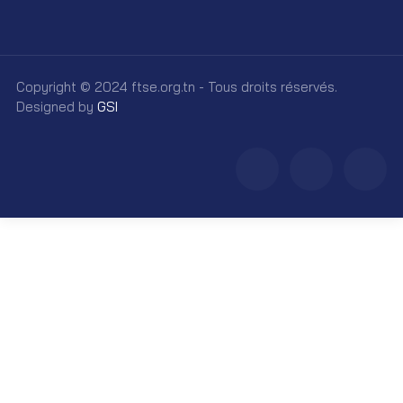
Copyright © 2024 ftse.org.tn - Tous droits réservés.
Designed by
GSI