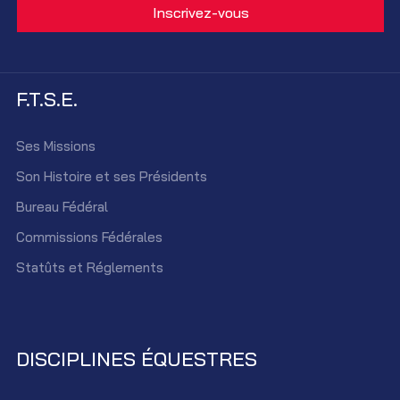
F.T.S.E.
Ses Missions
Son Histoire et ses Présidents
Bureau Fédéral
Commissions Fédérales
Statûts et Réglements
DISCIPLINES ÉQUESTRES