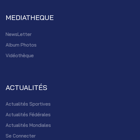
MEDIATHEQUE
NewsLetter
Album Photos
Vidéothèque
ACTUALITÉS
Actualités Sportives
Actualités Fédérales
Actualités Mondiales
Se Connecter