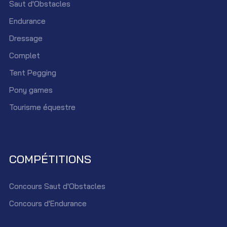
Saut d'Obstacles
Endurance
Dressage
Complet
Tent Pegging
Pony games
Tourisme équestre
COMPÉTITIONS
Concours Saut d'Obstacles
Concours d'Endurance