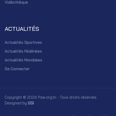
Vidéothèque
ACTUALITÉS
Actualités Sportives
Actualités Fédérales
Actualités Mondiales
Se Connecter
Copyright © 2024 ftse.org.tn - Tous droits réservés.
Designed by
GSI