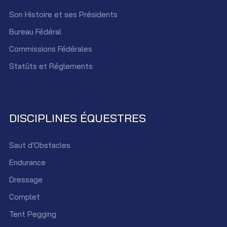
Son Histoire et ses Présidents
Bureau Fédéral
Commissions Fédérales
Statûts et Réglements
DISCIPLINES ÉQUESTRES
Saut d'Obstacles
Endurance
Dressage
Complet
Tent Pegging