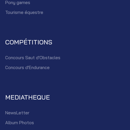
Pony games
Tourisme équestre
COMPÉTITIONS
Concours Saut d'Obstacles
Concours d'Endurance
MEDIATHEQUE
NewsLetter
Album Photos