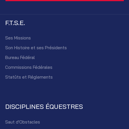
F.T.S.E.
Ses Missions
Son Histoire et ses Présidents
Bureau Fédéral
Commissions Fédérales
Statûts et Réglements
DISCIPLINES ÉQUESTRES
Saut d'Obstacles