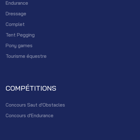
Endurance
Dressage
Complet
Tent Pegging
Pony games
Tourisme équestre
COMPÉTITIONS
Concours Saut d'Obstacles
Concours d'Endurance