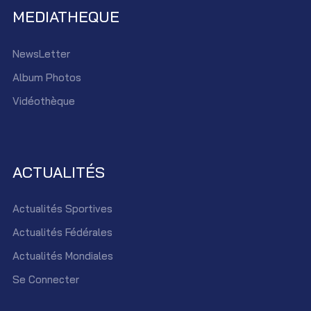
MEDIATHEQUE
NewsLetter
Album Photos
Vidéothèque
ACTUALITÉS
Actualités Sportives
Actualités Fédérales
Actualités Mondiales
Se Connecter