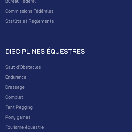
Bureau Fédéral
Commissions Fédérales
Statûts et Réglements
DISCIPLINES ÉQUESTRES
Saut d'Obstacles
Endurance
Dressage
Complet
Tent Pegging
Pony games
Tourisme équestre