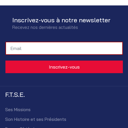
Inscrivez-vous à notre newsletter
Recevez nos dernières actualités
F.T.S.E.
Ses Missions
Son Histoire et ses Présidents