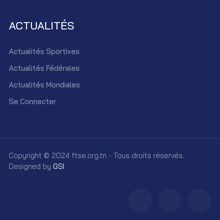
ACTUALITÉS
Actualités Sportives
Actualités Fédérales
Actualités Mondiales
Se Connecter
Copyright © 2024 ftse.org.tn - Tous droits réservés.
Designed by
GSI