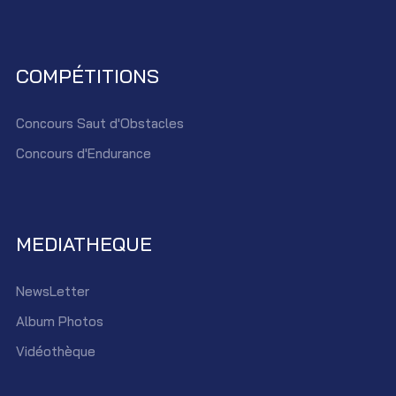
COMPÉTITIONS
Concours Saut d'Obstacles
Concours d'Endurance
MEDIATHEQUE
NewsLetter
Album Photos
Vidéothèque