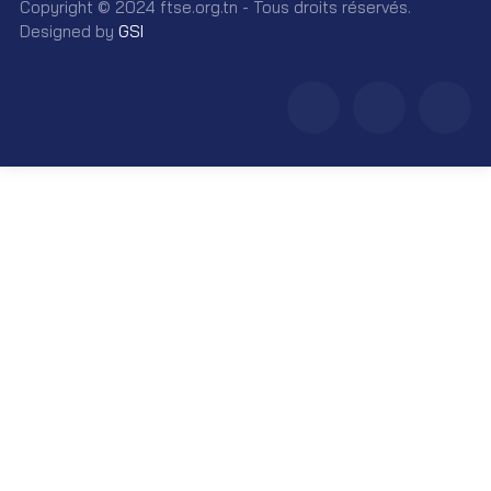
Copyright © 2024 ftse.org.tn - Tous droits réservés.
Designed by
GSI