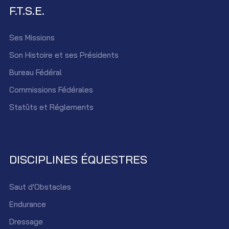
F.T.S.E.
Ses Missions
Son Histoire et ses Présidents
Bureau Fédéral
Commissions Fédérales
Statûts et Réglements
DISCIPLINES ÉQUESTRES
Saut d'Obstacles
Endurance
Dressage