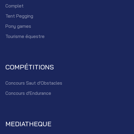
Complet
Tent Pegging
Pony games
Tourisme équestre
COMPÉTITIONS
Concours Saut d'Obstacles
Concours d'Endurance
MEDIATHEQUE