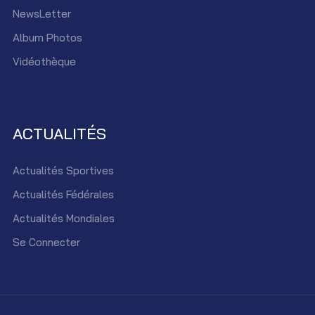
NewsLetter
Album Photos
Vidéothèque
ACTUALITÉS
Actualités Sportives
Actualités Fédérales
Actualités Mondiales
Se Connecter