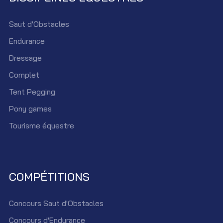
Saut d'Obstacles
Endurance
Dressage
Complet
Tent Pegging
Pony games
Tourisme équestre
COMPÉTITIONS
Concours Saut d'Obstacles
Concours d'Endurance