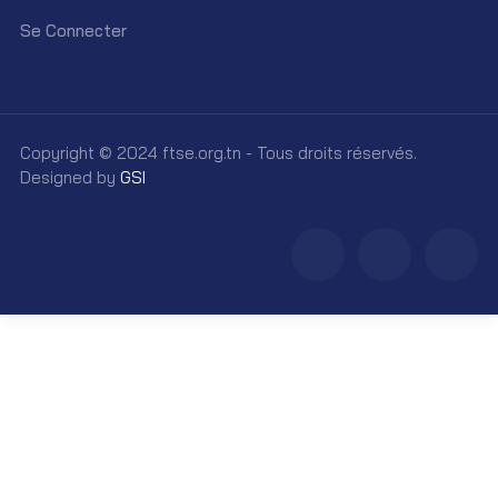
Se Connecter
Copyright © 2024 ftse.org.tn - Tous droits réservés.
Designed by
GSI