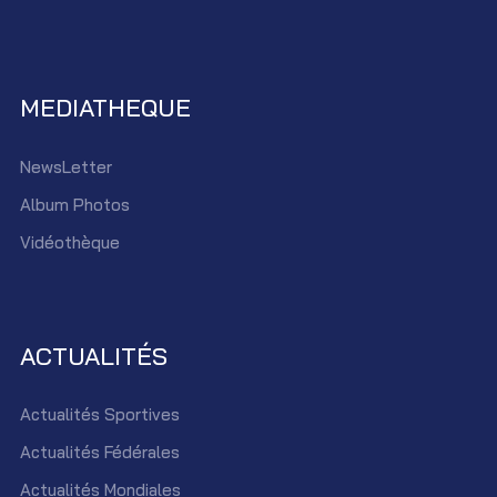
MEDIATHEQUE
NewsLetter
Album Photos
Vidéothèque
ACTUALITÉS
Actualités Sportives
Actualités Fédérales
Actualités Mondiales