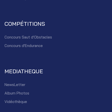
COMPÉTITIONS
Concours Saut d'Obstacles
Concours d'Endurance
MEDIATHEQUE
NewsLetter
Album Photos
Vidéothèque