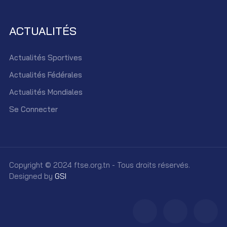
ACTUALITÉS
Actualités Sportives
Actualités Fédérales
Actualités Mondiales
Se Connecter
Copyright © 2024 ftse.org.tn - Tous droits réservés.
Designed by
GSI