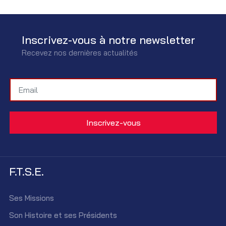
Inscrivez-vous à notre newsletter
Recevez nos dernières actualités
F.T.S.E.
Ses Missions
Son Histoire et ses Présidents