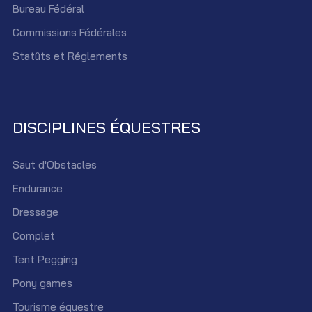
Bureau Fédéral
Commissions Fédérales
Statûts et Réglements
DISCIPLINES ÉQUESTRES
Saut d'Obstacles
Endurance
Dressage
Complet
Tent Pegging
Pony games
Tourisme équestre