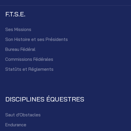
F.T.S.E.
Ses Missions
Son Histoire et ses Présidents
Bureau Fédéral
Commissions Fédérales
Statûts et Réglements
DISCIPLINES ÉQUESTRES
Saut d'Obstacles
Endurance