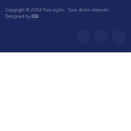
Copyright © 2024 ftse.org.tn - Tous droits réservés.
Designed by
GSI