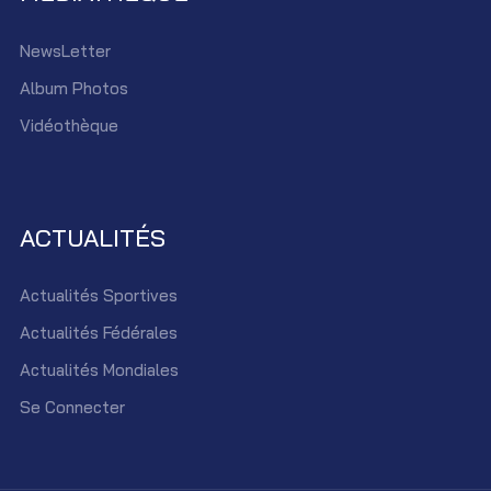
NewsLetter
Album Photos
Vidéothèque
ACTUALITÉS
Actualités Sportives
Actualités Fédérales
Actualités Mondiales
Se Connecter