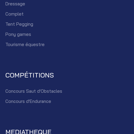
Dressage
Complet
Tent Pegging
Pony games
Tourisme équestre
COMPÉTITIONS
Concours Saut d'Obstacles
Concours d'Endurance
MEDIATHEQUE