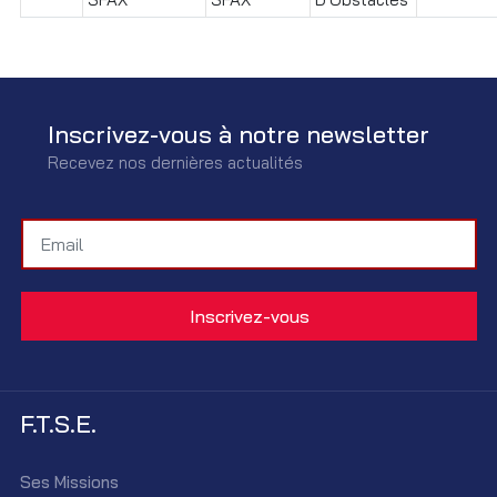
Inscrivez-vous à notre newsletter
Recevez nos dernières actualités
F.T.S.E.
Ses Missions