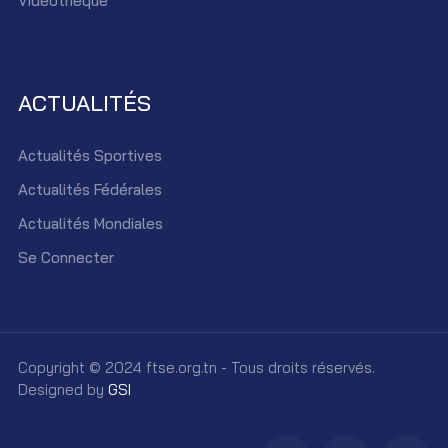
Vidéothèque
ACTUALITÉS
Actualités Sportives
Actualités Fédérales
Actualités Mondiales
Se Connecter
Copyright © 2024 ftse.org.tn - Tous droits réservés.
Designed by
GSI