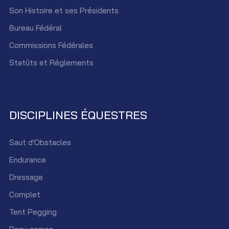
Son Histoire et ses Présidents
Bureau Fédéral
Commissions Fédérales
Statûts et Réglements
DISCIPLINES ÉQUESTRES
Saut d'Obstacles
Endurance
Dressage
Complet
Tent Pegging