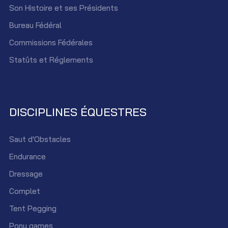
Son Histoire et ses Présidents
Bureau Fédéral
Commissions Fédérales
Statûts et Réglements
DISCIPLINES ÉQUESTRES
Saut d'Obstacles
Endurance
Dressage
Complet
Tent Pegging
Pony games