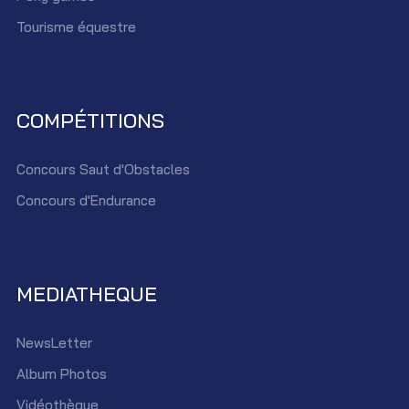
Tourisme équestre
COMPÉTITIONS
Concours Saut d'Obstacles
Concours d'Endurance
MEDIATHEQUE
NewsLetter
Album Photos
Vidéothèque