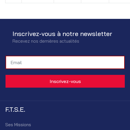
Inscrivez-vous à notre newsletter
Recevez nos dernières actualités
F.T.S.E.
Ses Missions