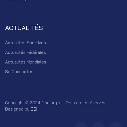
ACTUALITÉS
Actualités Sportives
Actualités Fédérales
Actualités Mondiales
Se Connecter
Copyright © 2024 ftse.org.tn - Tous droits réservés.
Designed by
GSI