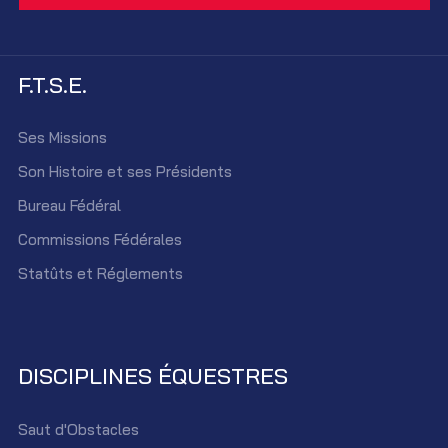
F.T.S.E.
Ses Missions
Son Histoire et ses Présidents
Bureau Fédéral
Commissions Fédérales
Statûts et Réglements
DISCIPLINES ÉQUESTRES
Saut d'Obstacles