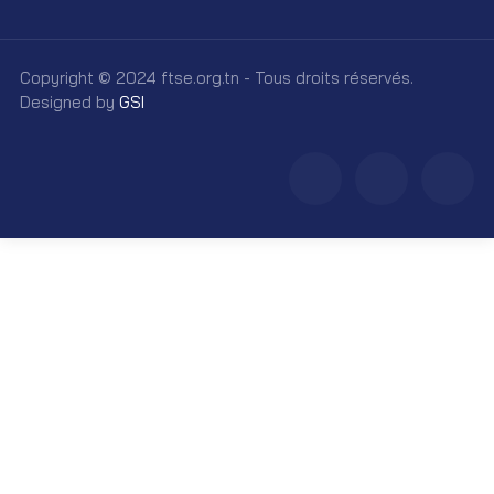
Copyright © 2024 ftse.org.tn - Tous droits réservés.
Designed by
GSI