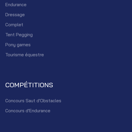
Endurance
Dressage
Complet
Tent Pegging
Pony games
Tourisme équestre
COMPÉTITIONS
Concours Saut d'Obstacles
Concours d'Endurance