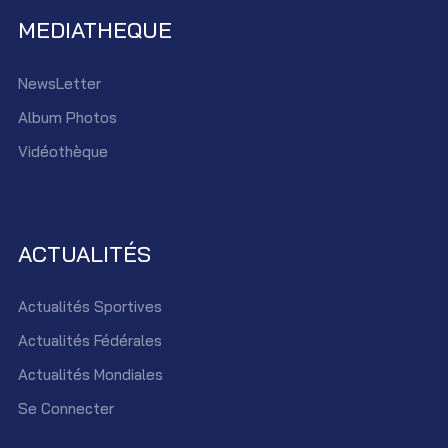
MEDIATHEQUE
NewsLetter
Album Photos
Vidéothèque
ACTUALITÉS
Actualités Sportives
Actualités Fédérales
Actualités Mondiales
Se Connecter