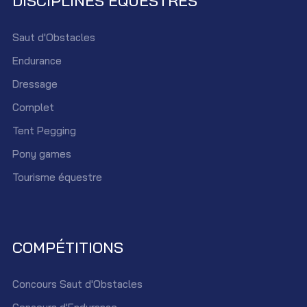
DISCIPLINES ÉQUESTRES
Saut d'Obstacles
Endurance
Dressage
Complet
Tent Pegging
Pony games
Tourisme équestre
COMPÉTITIONS
Concours Saut d'Obstacles