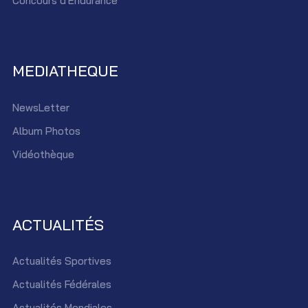
Concours d'Endurance
MEDIATHEQUE
NewsLetter
Album Photos
Vidéothèque
ACTUALITÉS
Actualités Sportives
Actualités Fédérales
Actualités Mondiales