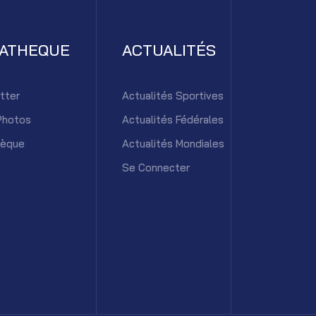
IATHEQUE
ACTUALITÉS
tter
Actualités Sportives
Photos
Actualités Fédérales
hèque
Actualités Mondiales
Se Connecter