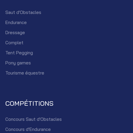
Saut d'Obstacles
Endurance
Dressage
Complet
Tent Pegging
Pony games
Tourisme équestre
COMPÉTITIONS
Concours Saut d'Obstacles
Concours d'Endurance