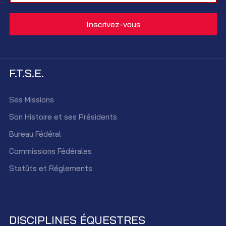
F.T.S.E.
Ses Missions
Son Histoire et ses Présidents
Bureau Fédéral
Commissions Fédérales
Statûts et Réglements
DISCIPLINES ÉQUESTRES