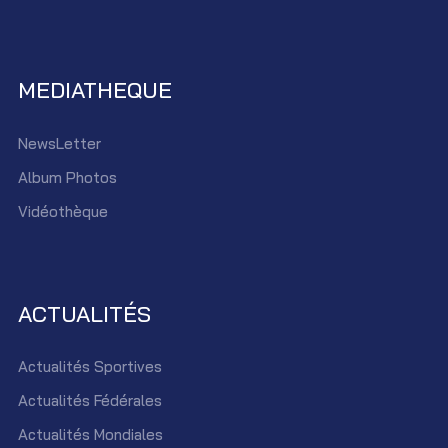
MEDIATHEQUE
NewsLetter
Album Photos
Vidéothèque
ACTUALITÉS
Actualités Sportives
Actualités Fédérales
Actualités Mondiales