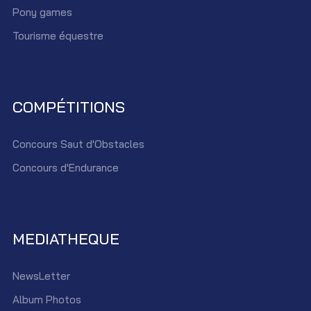
Pony games
Tourisme équestre
COMPÉTITIONS
Concours Saut d'Obstacles
Concours d'Endurance
MEDIATHEQUE
NewsLetter
Album Photos