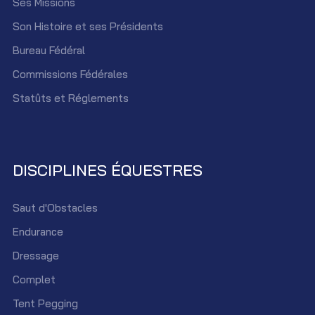
Ses Missions
Son Histoire et ses Présidents
Bureau Fédéral
Commissions Fédérales
Statûts et Réglements
DISCIPLINES ÉQUESTRES
Saut d'Obstacles
Endurance
Dressage
Complet
Tent Pegging