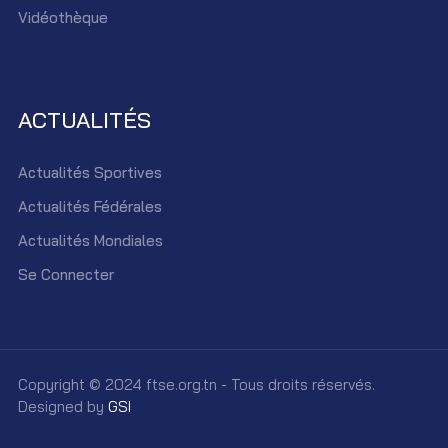
Vidéothèque
ACTUALITÉS
Actualités Sportives
Actualités Fédérales
Actualités Mondiales
Se Connecter
Copyright © 2024 ftse.org.tn - Tous droits réservés.
Designed by
GSI