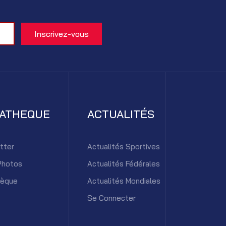
IATHEQUE
ACTUALITÉS
tter
Actualités Sportives
Photos
Actualités Fédérales
hèque
Actualités Mondiales
Se Connecter