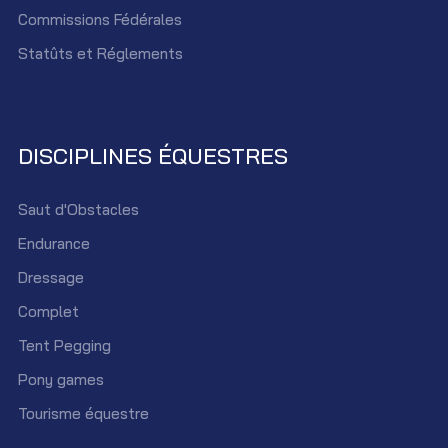
Commissions Fédérales
Statûts et Réglements
DISCIPLINES ÉQUESTRES
Saut d'Obstacles
Endurance
Dressage
Complet
Tent Pegging
Pony games
Tourisme équestre