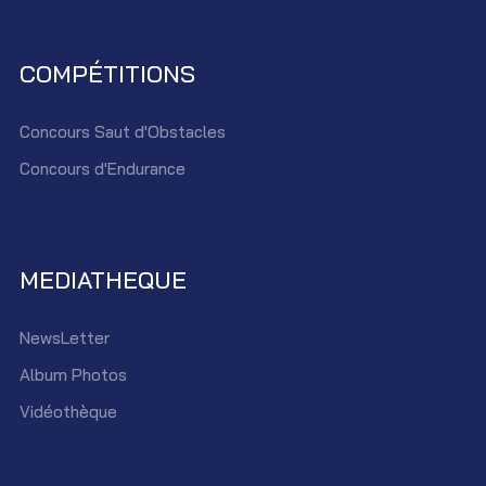
COMPÉTITIONS
Concours Saut d'Obstacles
Concours d'Endurance
MEDIATHEQUE
NewsLetter
Album Photos
Vidéothèque