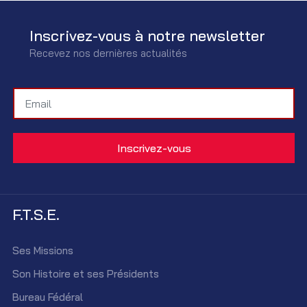
Inscrivez-vous à notre newsletter
Recevez nos dernières actualités
F.T.S.E.
Ses Missions
Son Histoire et ses Présidents
Bureau Fédéral