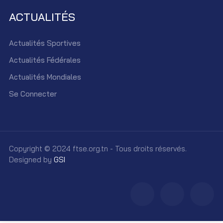
ACTUALITÉS
Actualités Sportives
Actualités Fédérales
Actualités Mondiales
Se Connecter
Copyright © 2024 ftse.org.tn - Tous droits réservés.
Designed by
GSI