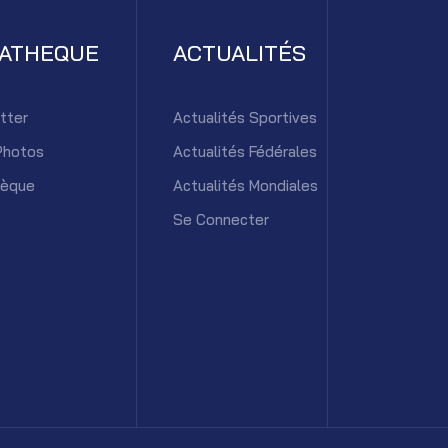
IATHEQUE
ACTUALITÉS
tter
Actualités Sportives
Photos
Actualités Fédérales
hèque
Actualités Mondiales
Se Connecter