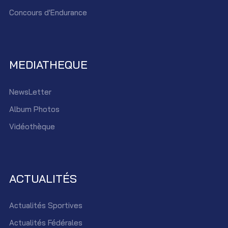
Concours d'Endurance
MEDIATHEQUE
NewsLetter
Album Photos
Vidéothèque
ACTUALITÉS
Actualités Sportives
Actualités Fédérales