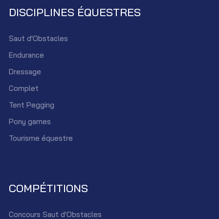
DISCIPLINES ÉQUESTRES
Saut d'Obstacles
Endurance
Dressage
Complet
Tent Pegging
Pony games
Tourisme équestre
COMPÉTITIONS
Concours Saut d'Obstacles