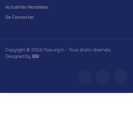
Actualités Mondiales
Se Connecter
Copyright © 2024 ftse.org.tn - Tous droits réservés.
Designed by
GSI