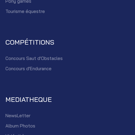
Pony games
Tourisme équestre
COMPÉTITIONS
Concours Saut d'Obstacles
Concours d'Endurance
MEDIATHEQUE
NewsLetter
Album Photos