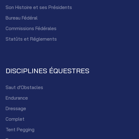
Son Histoire et ses Présidents
Bureau Fédéral
Commissions Fédérales
Statûts et Réglements
DISCIPLINES ÉQUESTRES
Saut d'Obstacles
Endurance
Dressage
Complet
Tent Pegging