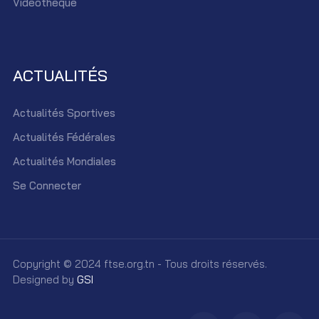
Vidéothèque
ACTUALITÉS
Actualités Sportives
Actualités Fédérales
Actualités Mondiales
Se Connecter
Copyright © 2024 ftse.org.tn - Tous droits réservés.
Designed by
GSI