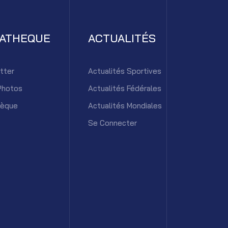
IATHEQUE
ACTUALITÉS
tter
Actualités Sportives
Photos
Actualités Fédérales
hèque
Actualités Mondiales
Se Connecter