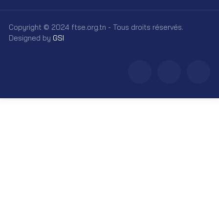
Copyright © 2024 ftse.org.tn - Tous droits réservés.
Designed by
GSI