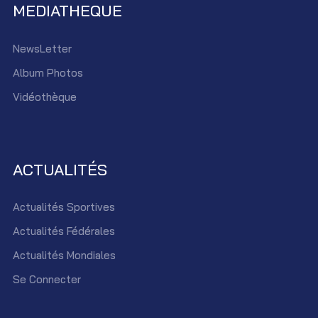
MEDIATHEQUE
NewsLetter
Album Photos
Vidéothèque
ACTUALITÉS
Actualités Sportives
Actualités Fédérales
Actualités Mondiales
Se Connecter