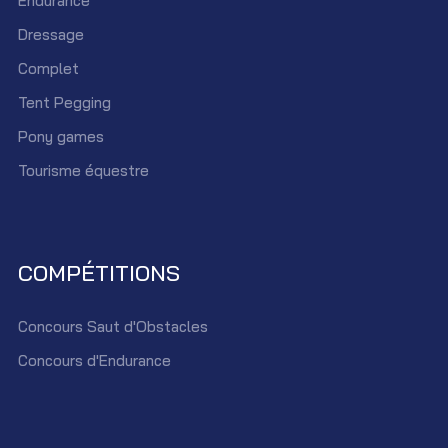
Endurance
Dressage
Complet
Tent Pegging
Pony games
Tourisme équestre
COMPÉTITIONS
Concours Saut d'Obstacles
Concours d'Endurance