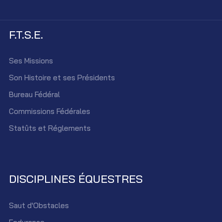
F.T.S.E.
Ses Missions
Son Histoire et ses Présidents
Bureau Fédéral
Commissions Fédérales
Statûts et Réglements
DISCIPLINES ÉQUESTRES
Saut d'Obstacles