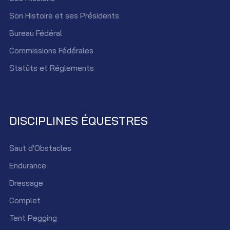
Son Histoire et ses Présidents
Bureau Fédéral
Commissions Fédérales
Statûts et Réglements
DISCIPLINES ÉQUESTRES
Saut d'Obstacles
Endurance
Dressage
Complet
Tent Pegging