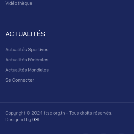
Vidéothèque
ACTUALITÉS
Actualités Sportives
Actualités Fédérales
Actualités Mondiales
Se Connecter
Copyright © 2024 ftse.org.tn - Tous droits réservés.
Designed by
GSI