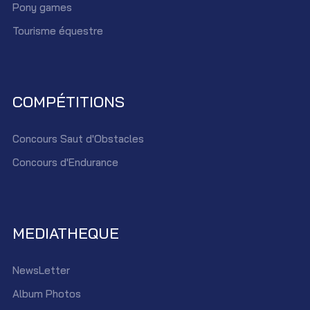
Pony games
Tourisme équestre
COMPÉTITIONS
Concours Saut d'Obstacles
Concours d'Endurance
MEDIATHEQUE
NewsLetter
Album Photos