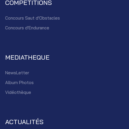
COMPÉTITIONS
Concours Saut d'Obstacles
Concours d'Endurance
MEDIATHEQUE
NewsLetter
Album Photos
Vidéothèque
ACTUALITÉS