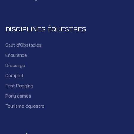
DISCIPLINES ÉQUESTRES
Saut d'Obstacles
Endurance
Dressage
Complet
Tent Pegging
Pony games
Tourisme équestre