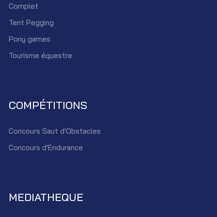
Complet
Tent Pegging
Pony games
Tourisme équestre
COMPÉTITIONS
Concours Saut d'Obstacles
Concours d'Endurance
MEDIATHEQUE