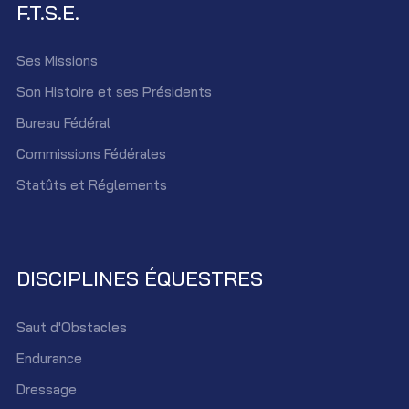
F.T.S.E.
Ses Missions
Son Histoire et ses Présidents
Bureau Fédéral
Commissions Fédérales
Statûts et Réglements
DISCIPLINES ÉQUESTRES
Saut d'Obstacles
Endurance
Dressage