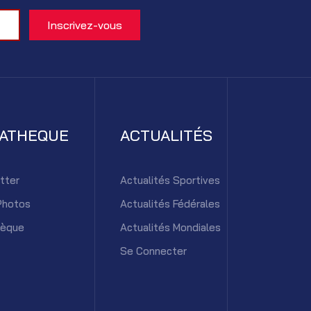
IATHEQUE
ACTUALITÉS
tter
Actualités Sportives
Photos
Actualités Fédérales
hèque
Actualités Mondiales
Se Connecter