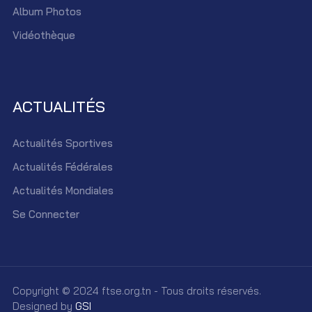
Album Photos
Vidéothèque
ACTUALITÉS
Actualités Sportives
Actualités Fédérales
Actualités Mondiales
Se Connecter
Copyright © 2024 ftse.org.tn - Tous droits réservés.
Designed by
GSI