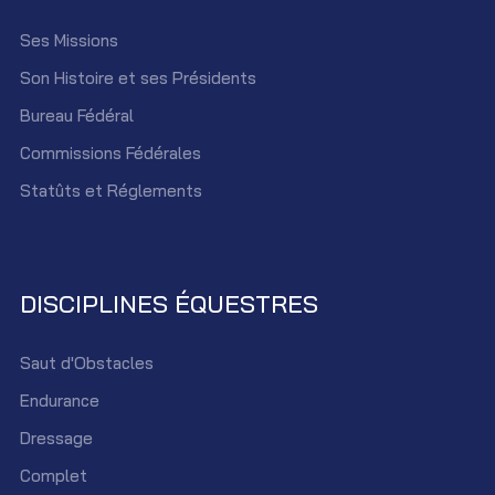
Ses Missions
Son Histoire et ses Présidents
Bureau Fédéral
Commissions Fédérales
Statûts et Réglements
DISCIPLINES ÉQUESTRES
Saut d'Obstacles
Endurance
Dressage
Complet