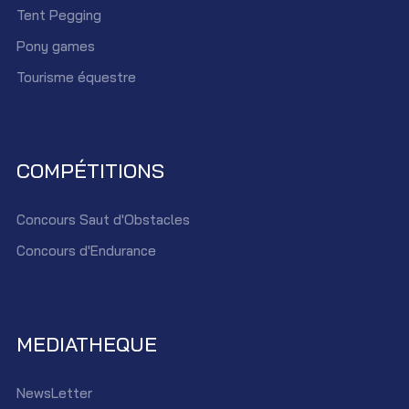
Tent Pegging
Pony games
Tourisme équestre
COMPÉTITIONS
Concours Saut d'Obstacles
Concours d'Endurance
MEDIATHEQUE
NewsLetter