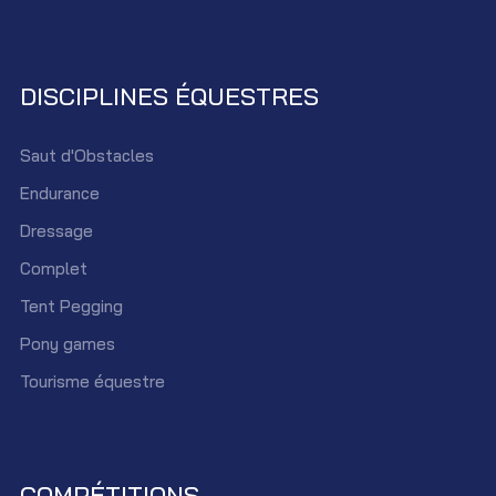
DISCIPLINES ÉQUESTRES
Saut d'Obstacles
Endurance
Dressage
Complet
Tent Pegging
Pony games
Tourisme équestre
COMPÉTITIONS