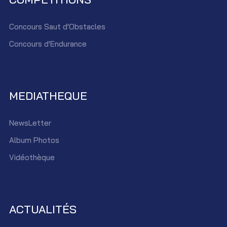
Concours Saut d'Obstacles
Concours d'Endurance
MEDIATHEQUE
NewsLetter
Album Photos
Vidéothèque
ACTUALITÉS