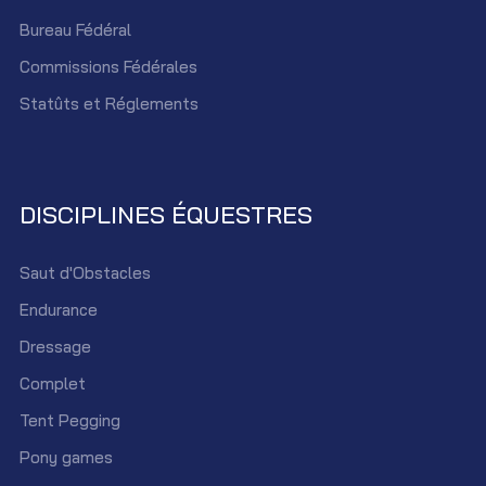
Bureau Fédéral
Commissions Fédérales
Statûts et Réglements
DISCIPLINES ÉQUESTRES
Saut d'Obstacles
Endurance
Dressage
Complet
Tent Pegging
Pony games