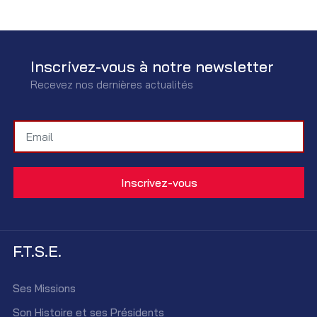
Inscrivez-vous à notre newsletter
Recevez nos dernières actualités
F.T.S.E.
Ses Missions
Son Histoire et ses Présidents