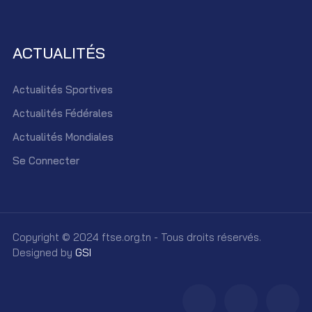
ACTUALITÉS
Actualités Sportives
Actualités Fédérales
Actualités Mondiales
Se Connecter
Copyright © 2024 ftse.org.tn - Tous droits réservés.
Designed by
GSI