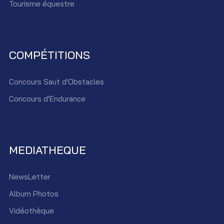
Tourisme équestre
COMPÉTITIONS
Concours Saut d'Obstacles
Concours d'Endurance
MEDIATHEQUE
NewsLetter
Album Photos
Vidéothèque