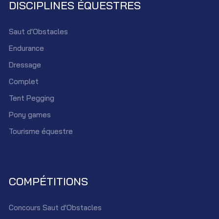
DISCIPLINES ÉQUESTRES
Saut d'Obstacles
Endurance
Dressage
Complet
Tent Pegging
Pony games
Tourisme équestre
COMPÉTITIONS
Concours Saut d'Obstacles