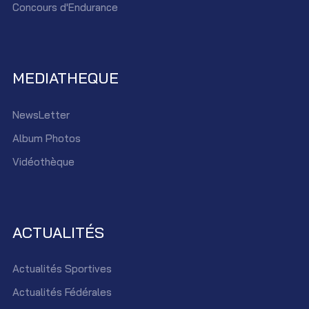
Concours d'Endurance
MEDIATHEQUE
NewsLetter
Album Photos
Vidéothèque
ACTUALITÉS
Actualités Sportives
Actualités Fédérales